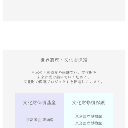
世界遺産・文化財保護
日本の世界遺産や伝統文化、文化財を
未来に受け継いでいくために、
文化財の保護プロジェクトを推進しています。
文化財保護基金
文化財修復保護
東京国立博物館
京都国立博物館
奈良国立博物館