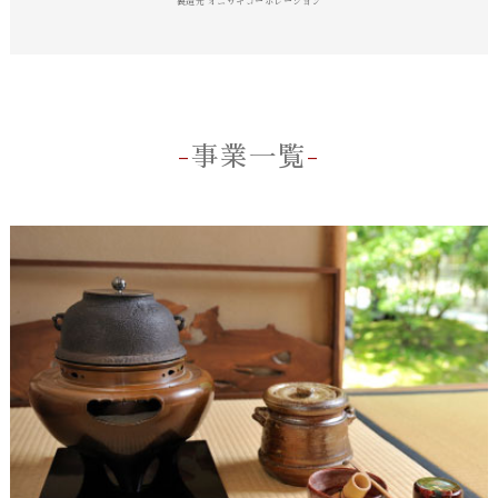
製造元 オニザキコーポレーション
事業一覧