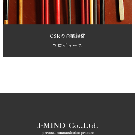
CSRの企業経営
プロデュース