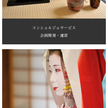
コンシェルジュサービス
企画開発・運営