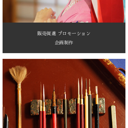
販売促進 プロモーション
企画制作